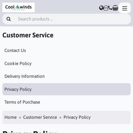
Customer Service
Contact Us
Cookie Policy
Delivery Information
Privacy Policy
Terms of Purchase
Home
Customer Service
Privacy Policy