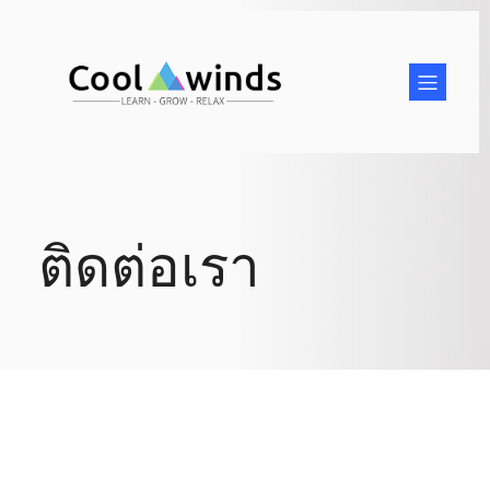
ติดต่อเรา