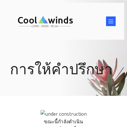
การให้คำปรึกษา
ขณะนี้กำลังดำเนิน