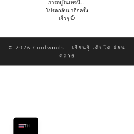
การอยู่ในเพจนี้…
โปรดกลับมาอีกครั้ง
เร็วๆ นี้!
© 2026 Coolwinds – เรียนรู้ เติบโต ผ่อน
คลาย
TH