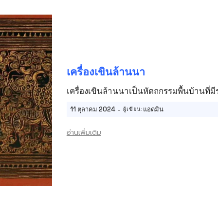
เครื่องเขินล้านนา
เครื่องเขินล้านนาเป็นหัตถกรรมพื้นบ้าน
-
11 ตุลาคม 2024
แอดมิน
ผู้เขียน:
อ่านเพิ่มเติม