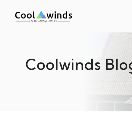
Coolwinds Blog 