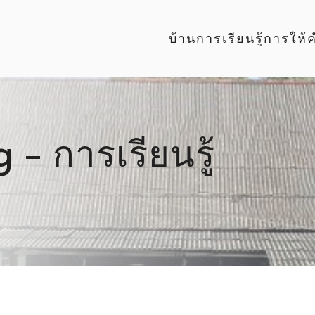
บ้าน
การเรียนรู้
การให้
- การเรียนรู้