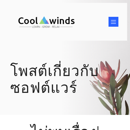
โพสต์เกี่ยวกับ
ซอฟต์แวร์