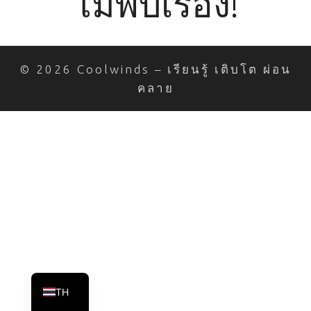
ไม่พบเรื่อง!
© 2026 Coolwinds – เรียนรู้ เติบโต ผ่อน
คลาย
TH